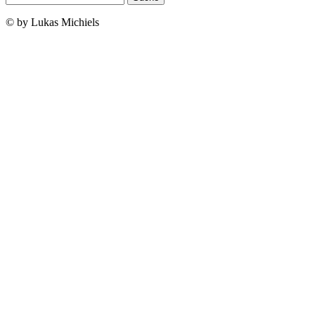
© by Lukas Michiels