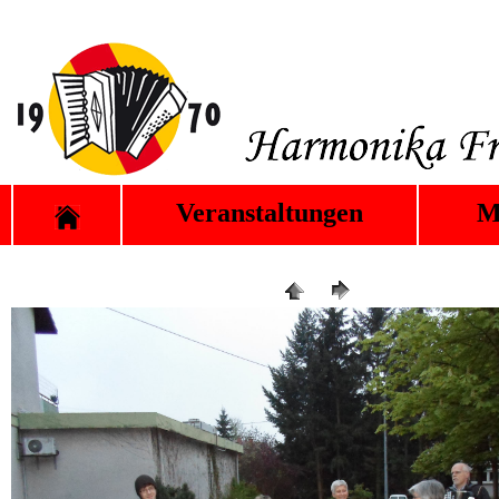
Veranstaltungen
M