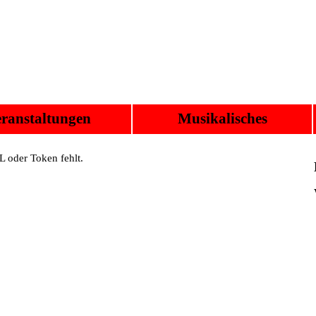
ranstaltungen
Musikalisches
 oder Token fehlt.